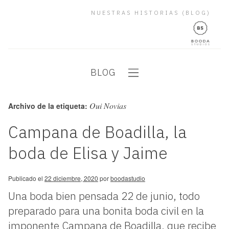
NUESTRAS HISTORIAS (BLOG)
BLOG
Oui Novias
Archivo de la etiqueta:
Campana de Boadilla, la
boda de Elisa y Jaime
Publicado el
22 diciembre, 2020
por
boodastudio
Una boda bien pensada 22 de junio, todo
preparado para una bonita boda civil en la
imponente Campana de Boadilla, que recibe