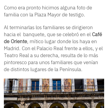
Como era pronto hicimos alguna foto de
familia con la Plaza Mayor de testigo.
Al terminarlas los familiares se dirigieron
hacia el banquete, que se celebró en el
Café
de Oriente
, mítico lugar donde los haya en
Madrid. Con el Palacio Real frente a ellos, y el
Teatro Real a su derecha, resulta de lo más
pintoresco para unos familiares que venían
de distintos lugares de la Península.