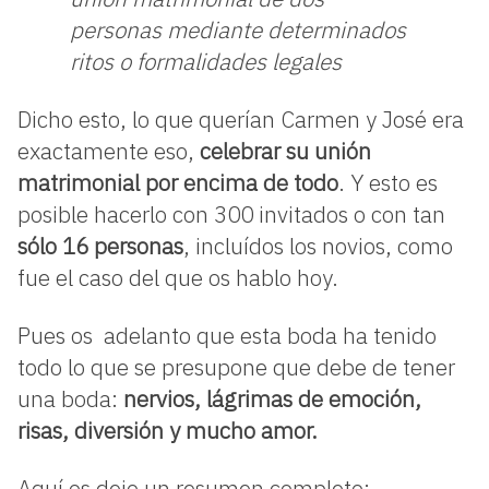
personas mediante determinados
ritos o formalidades legales
Dicho esto, lo que querían Carmen y José era
exactamente eso,
celebrar su unión
matrimonial por encima de todo
. Y esto es
posible hacerlo con 300 invitados o con tan
sólo 16 personas
, incluídos los novios, como
fue el caso del que os hablo hoy.
Pues os adelanto que esta boda ha tenido
todo lo que se presupone que debe de tener
una boda:
nervios, lágrimas de emoción,
risas, diversión y mucho amor.
Aquí os dejo un resumen completo: