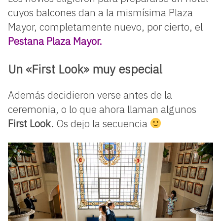
cuyos balcones dan a la mismísima Plaza
Mayor, completamente nuevo, por cierto, el
Pestana Plaza Mayor.
Un «First Look» muy especial
Además decidieron verse antes de la
ceremonia, o lo que ahora llaman algunos
First Look.
Os dejo la secuencia