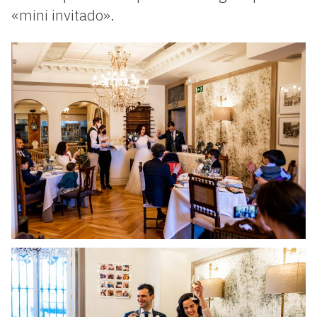
«mini invitado».