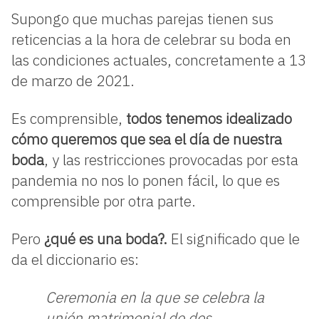
Supongo que muchas parejas tienen sus
reticencias a la hora de celebrar su boda en
las condiciones actuales, concretamente a 13
de marzo de 2021.
Es comprensible,
todos tenemos idealizado
cómo queremos que sea el día de nuestra
boda
, y las restricciones provocadas por esta
pandemia no nos lo ponen fácil, lo que es
comprensible por otra parte.
Pero
¿qué es una boda?.
El significado que le
da el diccionario es:
Ceremonia en la que se celebra la
unión matrimonial de dos