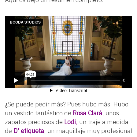
¿Se puede pedir más? Pues hubo más. Hubo
un vestido fantástico de
Rosa Clará
, unos
zapatos preciosos de
Lodi
,
un traje a medida
de
D’ etiqueta
, un maquillaje muy profesional