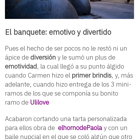
El banquete: emotivo y divertido
Pues el hecho de ser pocos no le restó ni un
ápice de
diversión
y le sumó un plus de
emotividad
, la cual llegó a su punto álgido
cuando Carmen hizo el
primer brindis
, y, más
adelante, cuando hizo entrega de los 3 mini-
ramos de los que se componía su bonito
ramo de
Ulilove
Acabaron cortando una tarta personalizada
para ellos obra de
elhornodePaola
y con un
baile nupcial en el que se coló algún que otro