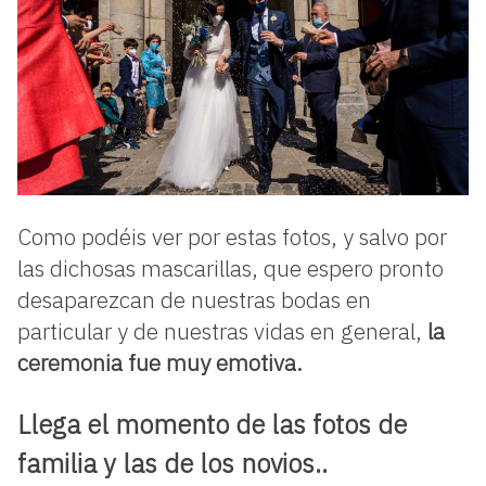
Como podéis ver por estas fotos, y salvo por
las dichosas mascarillas, que espero pronto
desaparezcan de nuestras bodas en
particular y de nuestras vidas en general,
la
ceremonia fue muy emotiva.
Llega el momento de las fotos de
familia y las de los novios..