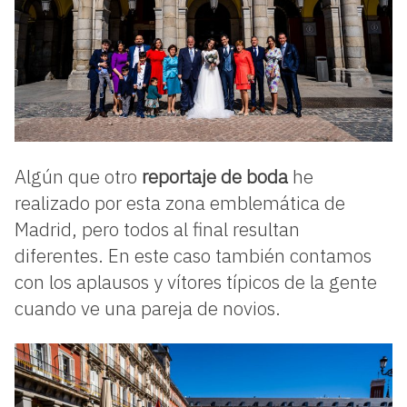
Algún que otro
reportaje de boda
he
realizado por esta zona emblemática de
Madrid, pero todos al final resultan
diferentes. En este caso también contamos
con los aplausos y vítores típicos de la gente
cuando ve una pareja de novios.