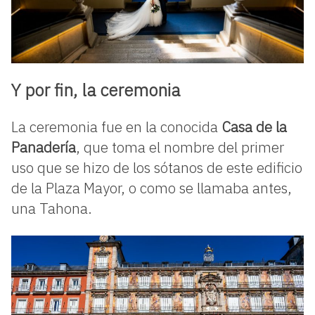
Y por fin, la ceremonia
La ceremonia fue en la conocida
Casa de la
Panadería
, que toma el nombre del primer
uso que se hizo de los sótanos de este edificio
de la Plaza Mayor, o como se llamaba antes,
una Tahona.